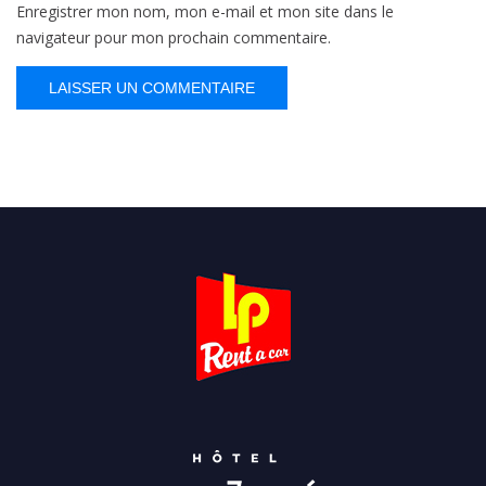
Enregistrer mon nom, mon e-mail et mon site dans le
navigateur pour mon prochain commentaire.