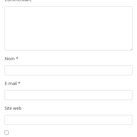
Nom
*
E-mail
*
Site web