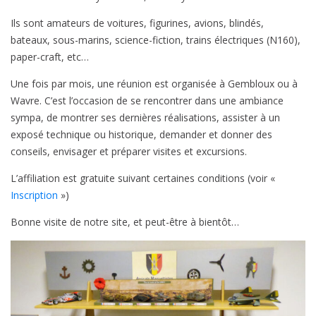
Ils sont amateurs de voitures, figurines, avions, blindés,
bateaux, sous-marins, science-fiction, trains électriques (N160),
paper-craft, etc…
Une fois par mois, une réunion est organisée à Gembloux ou à
Wavre. C’est l’occasion de se rencontrer dans une ambiance
sympa, de montrer ses dernières réalisations, assister à un
exposé technique ou historique, demander et donner des
conseils, envisager et préparer visites et excursions.
L’affiliation est gratuite suivant certaines conditions (voir «
Inscription
»)
Bonne visite de notre site, et peut-être à bientôt…