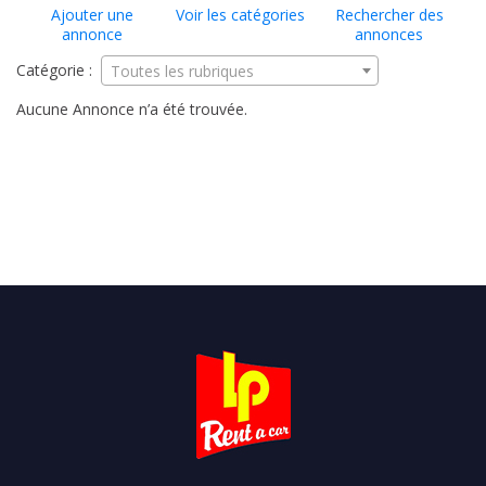
Ajouter une
Voir les catégories
Rechercher des
annonce
annonces
Catégorie :
Toutes les rubriques
Aucune Annonce n’a été trouvée.